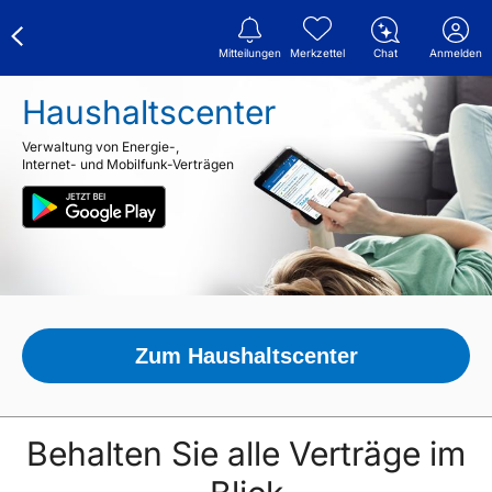
Mitteilungen
Merkzettel
Chat
Anmelden
Haushaltscenter
Verwaltung von Energie-,
Internet- und Mobilfunk-Verträgen
Zum Haushaltscenter
Behalten Sie alle Verträge im