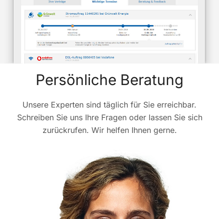
Persönliche Beratung
Unsere Experten sind täglich für Sie erreichbar.
Schreiben Sie uns Ihre Fragen oder lassen Sie sich
zurückrufen. Wir helfen Ihnen gerne.