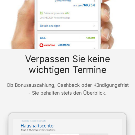
Verpassen Sie keine
wichtigen Termine
Ob Bonusauszahlung, Cashback oder Kündigungsfrist
- Sie behalten stets den Überblick.