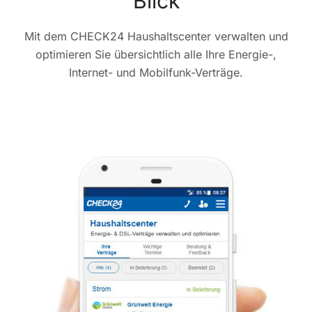
Blick
Mit dem CHECK24 Haushaltscenter verwalten und
optimieren Sie übersichtlich alle Ihre Energie-,
Internet- und Mobilfunk-Verträge.