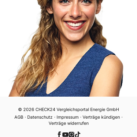
© 2026 CHECK24 Vergleichsportal Energie GmbH
AGB
Datenschutz
Impressum
Verträge kündigen
Verträge widerrufen